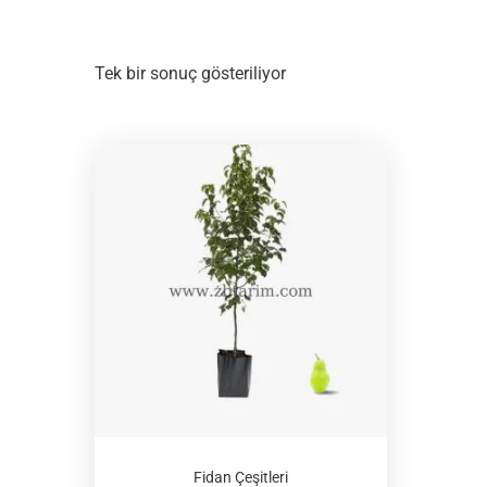
Tek bir sonuç gösteriliyor
Fidan Çeşitleri