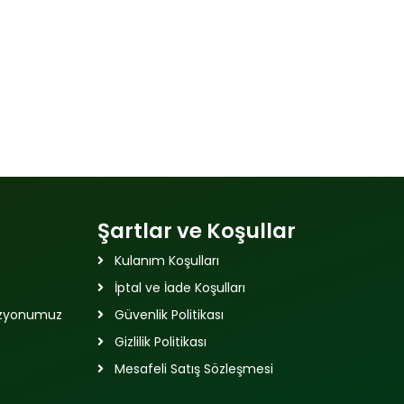
Şartlar ve Koşullar
Kulanım Koşulları
İptal ve İade Koşulları
izyonumuz
Güvenlik Politikası
Gizlilik Politikası
Mesafeli Satış Sözleşmesi