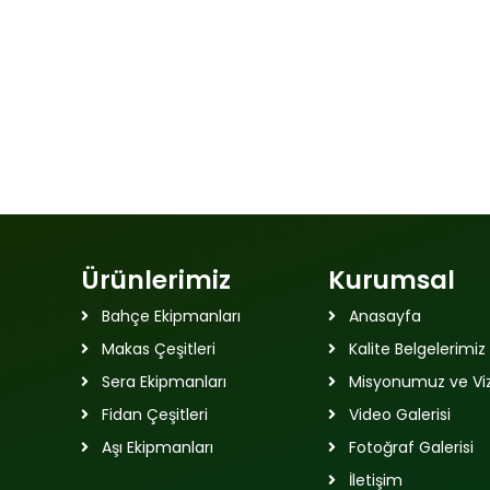
Ürünlerimiz
Kurumsal
Bahçe Ekipmanları
Anasayfa
Makas Çeşitleri
Kalite Belgelerimiz
Sera Ekipmanları
Misyonumuz ve V
Fidan Çeşitleri
Video Galerisi
Aşı Ekipmanları
Fotoğraf Galerisi
İletişim