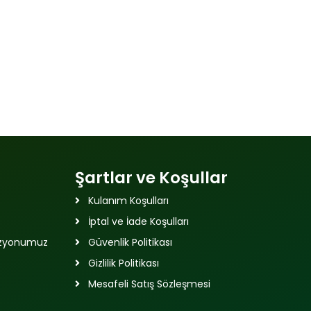
Şartlar ve Koşullar
Kulanım Koşulları
İptal ve İade Koşulları
izyonumuz
Güvenlik Politikası
Gizlilik Politikası
Mesafeli Satış Sözleşmesi