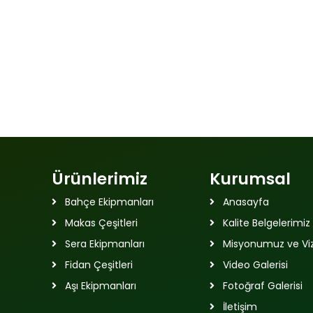
Ürünlerimiz
Kurumsal
Bahçe Ekipmanları
Anasayfa
Makas Çeşitleri
Kalite Belgelerimiz
Sera Ekipmanları
Misyonumuz ve V
Fidan Çeşitleri
Video Galerisi
Aşı Ekipmanları
Fotoğraf Galerisi
İletişim