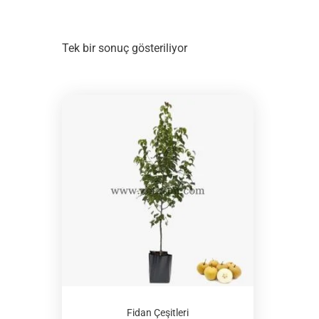
Tek bir sonuç gösteriliyor
Fidan Çeşitleri