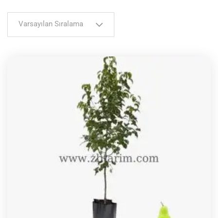
Varsayılan Sıralama