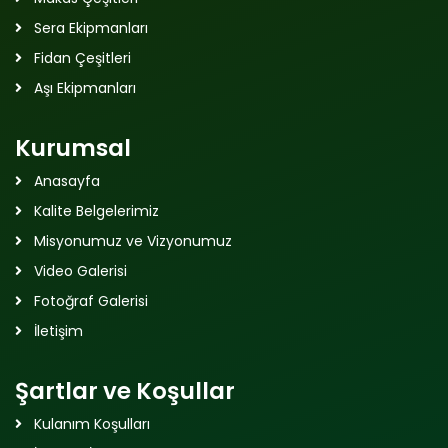
Sera Ekipmanları
Fidan Çeşitleri
Aşı Ekipmanları
Kurumsal
Anasayfa
Kalite Belgelerimiz
Misyonumuz ve Vizyonumuz
Video Galerisi
Fotoğraf Galerisi
İletişim
Şartlar ve Koşullar
Kulanım Koşulları