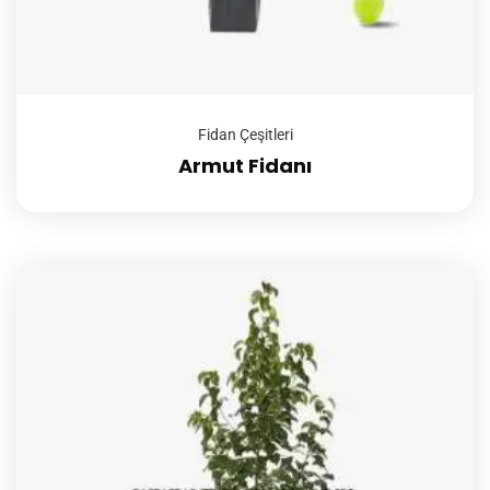
Fidan Çeşitleri
Armut Fidanı