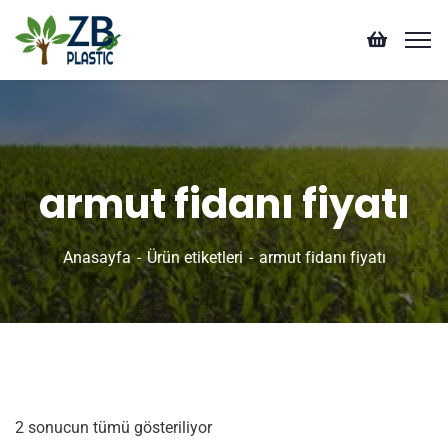
armut fidanı fiyatı
Anasayfa
Ürün etiketleri
armut fidanı fiyatı
2 sonucun tümü gösteriliyor