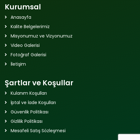
Kurumsal
Anasayfa
Kalite Belgelerimiz
Misyonumuz ve Vizyonumuz
Video Galerisi
Fotoğraf Galerisi
İletişim
Şartlar ve Koşullar
Kulanım Koşulları
İptal ve İade Koşulları
Güvenlik Politikası
Gizlilik Politikası
Mesafeli Satış Sözleşmesi