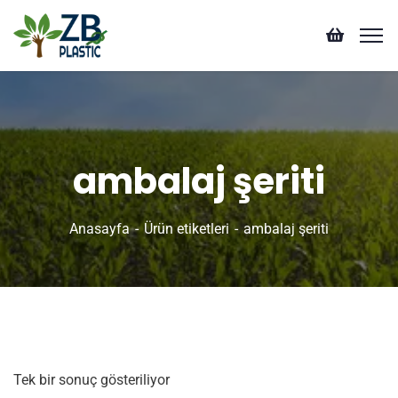
ambalaj şeriti
Anasayfa
Ürün etiketleri
ambalaj şeriti
Tek bir sonuç gösteriliyor