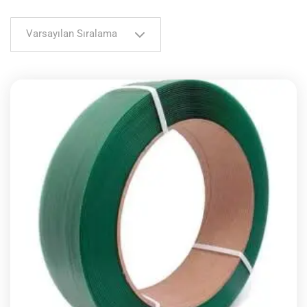
Varsayılan Sıralama