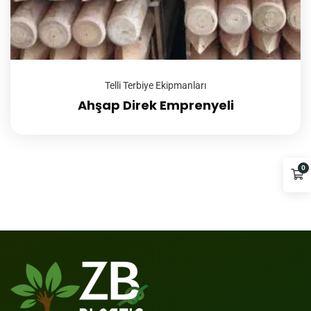
Telli Terbiye Ekipmanları
Ahşap Direk Emprenyeli
0