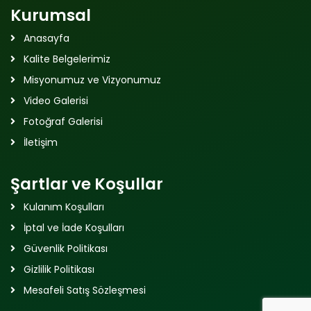
Kurumsal
Anasayfa
Kalite Belgelerimiz
Misyonumuz ve Vizyonumuz
Video Galerisi
Fotoğraf Galerisi
İletişim
Şartlar ve Koşullar
Kulanım Koşulları
İptal ve İade Koşulları
Güvenlik Politikası
Gizlilik Politikası
Mesafeli Satış Sözleşmesi