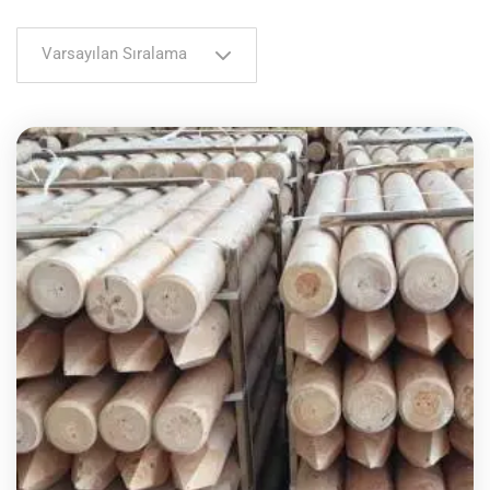
Varsayılan Sıralama