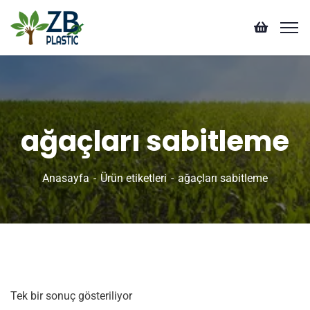
ağaçları sabitleme
Anasayfa
Ürün etiketleri
ağaçları sabitleme
Tek bir sonuç gösteriliyor